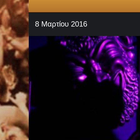
8 Μαρτίου 2016