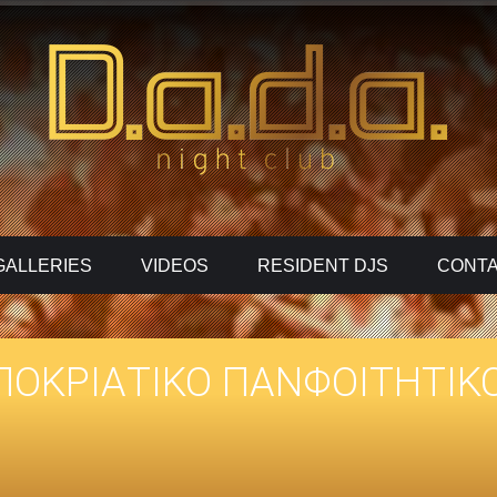
GALLERIES
VIDEOS
RESIDENT DJS
CONTA
ΠΟΚΡΙΑΤΙΚΟ ΠΑΝΦΟΙΤΗΤΙΚΟ 