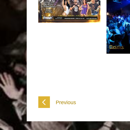
Previous