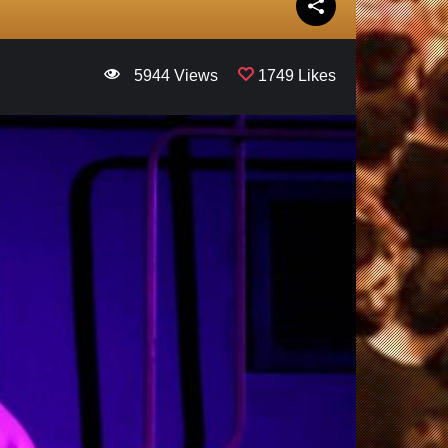
5944 Views
1749 Likes