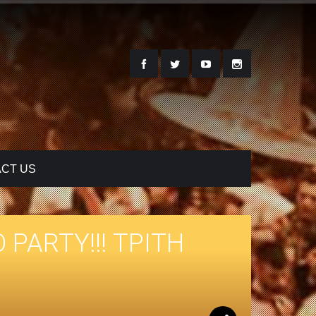
CT US
PARTY!!! ΤΡΙΤΗ