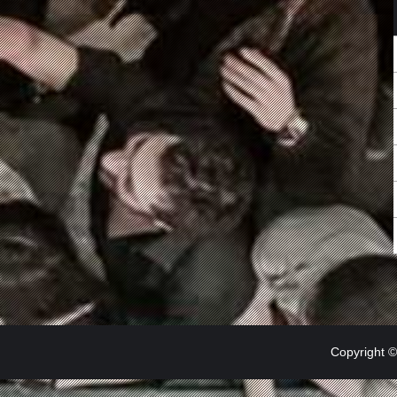
Copyright 