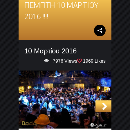
ΠΕΜΠΤΗ 10 ΜΑΡΤΙΟΥ
2016 !!!!
10 Μαρτίου 2016
7976 Views
1969 Likes
Next