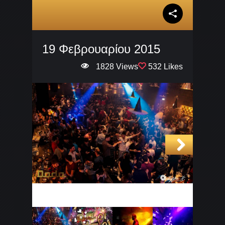
19 Φεβρουαρίου 2015
1828 Views
532 Likes
Next