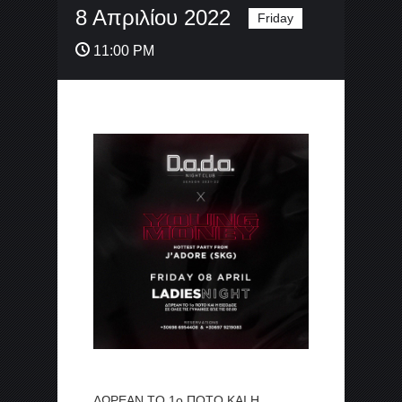
8 Απριλίου 2022
Friday
11:00 PM
ΔΩΡΕΑΝ ΤΟ 1ο ΠΟΤΟ ΚΑΙ Η