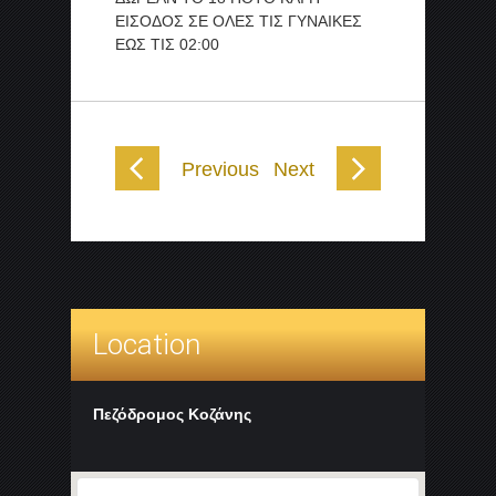
ΕΙΣΟΔΟΣ ΣΕ ΟΛΕΣ ΤΙΣ ΓΥΝΑΙΚΕΣ
ΕΩΣ ΤΙΣ 02:00
Previous
Next
Location
Πεζόδρομος Κοζάνης