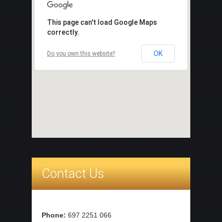
This page can't load Google Maps
correctly.
OK
Do you own this website?
Contact Us
Phone:
697 2251 066