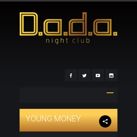
YOUNG MONEY