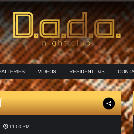
GALLERIES
VIDEOS
RESIDENT DJS
CONTA
f
11:00 PM