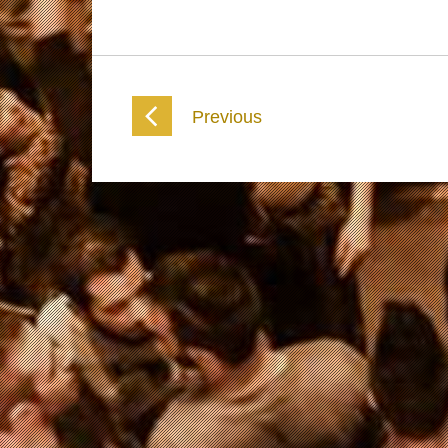
Previous