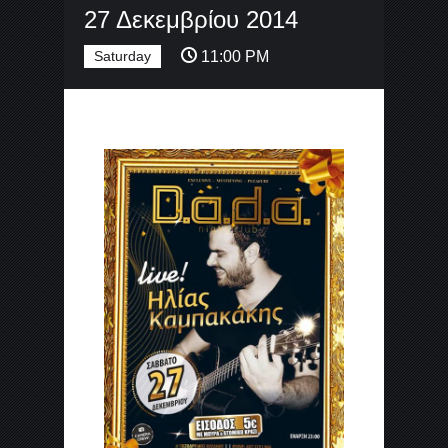
27 Δεκεμβρίου 2014
Saturday
11:00 PM