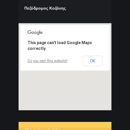
Πεζόδρομος Κοζάνης
This page can't load Google Maps
correctly.
OK
Do you own this website?