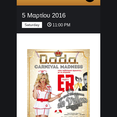
5 Μαρτίου 2016
Saturday
11:00 PM