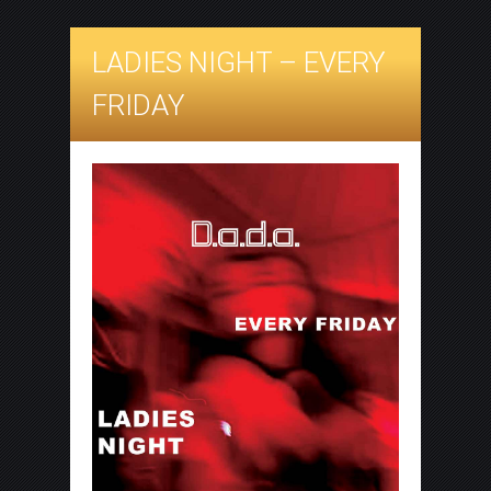
LADIES NIGHT – EVERY
FRIDAY