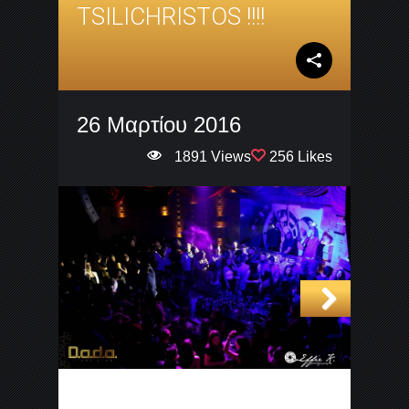
TSILICHRISTOS !!!!
26 Μαρτίου 2016
1891 Views
256 Likes
Next