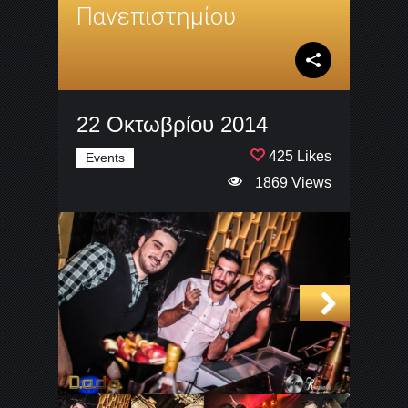
Πανεπιστημίου
22 Οκτωβρίου 2014
425 Likes
Events
1869 Views
Next