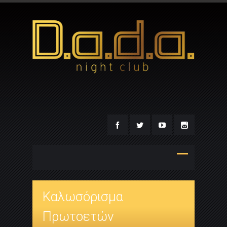
Καλωσόρισμα
Πρωτοετών