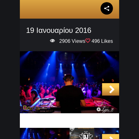
19 Ιανουαρίου 2016
2906 Views
496 Likes
Next