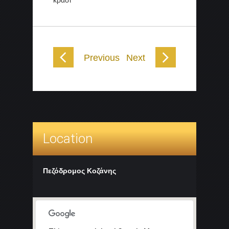
κρασί
Previous
Next
Location
Πεζόδρομος Κοζάνης