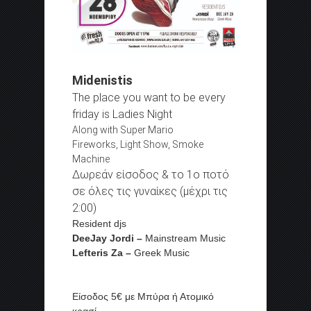
Midenistis
The place you want to be every
friday is Ladies Night
Along with Super Mario
Fireworks, Light Show, Smoke
Machine
Δωρεάν είσοδος & το 1ο ποτό
σε όλες τις γυναίκες (μέχρι τις
2:00)
Resident djs
DeeJay Jordi –
Mainstream Music
Lefteris Za –
Greek Music
Είσοδος 5€ με Μπύρα ή Ατομικό