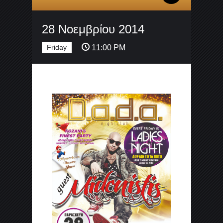
28 Νοεμβρίου 2014
Friday
11:00 PM