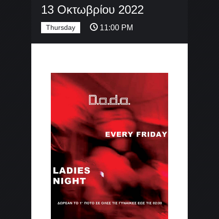
13 Οκτωβρίου 2022
Thursday
11:00 PM