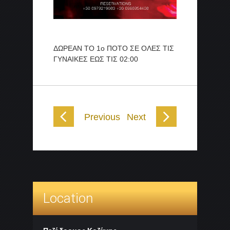
ΔΩΡΕΑΝ ΤΟ 1ο ΠΟΤΟ ΣΕ ΟΛΕΣ ΤΙΣ
ΓΥΝΑΙΚΕΣ ΕΩΣ ΤΙΣ 02:00
Previous
Next
Location