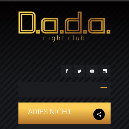
LADIES NIGHT