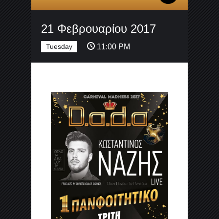
21 Φεβρουαρίου 2017
Tuesday
11:00 PM