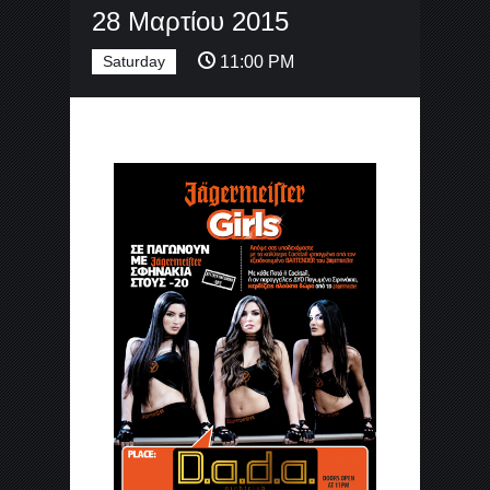
28 Μαρτίου 2015
Saturday
11:00 PM