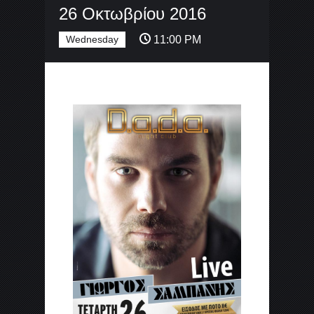
26 Οκτωβρίου 2016
Wednesday
11:00 PM