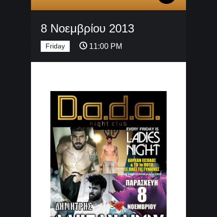
8 Νοεμβρίου 2013
Friday
11:00 PM