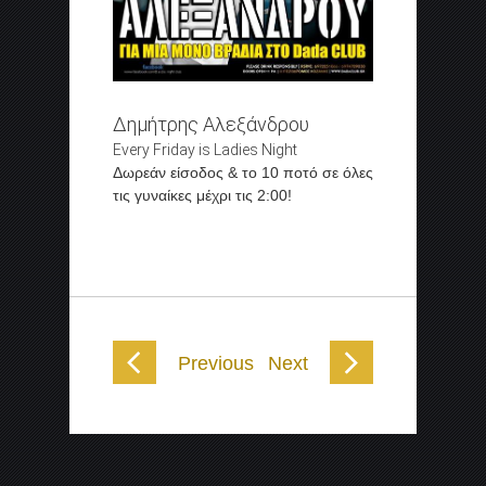
Δημήτρης Αλεξάνδρου
Every Friday is Ladies Night
Δωρεάν είσοδος & το 10 ποτό σε όλες
τις γυναίκες μέχρι τις 2:00!
Previous
Next