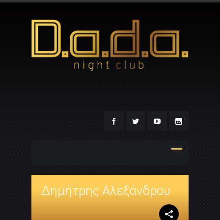
Δημήτρης Αλεξάνδρου