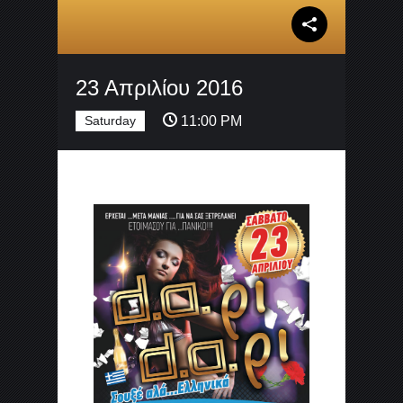
23 Απριλίου 2016
Saturday
11:00 PM