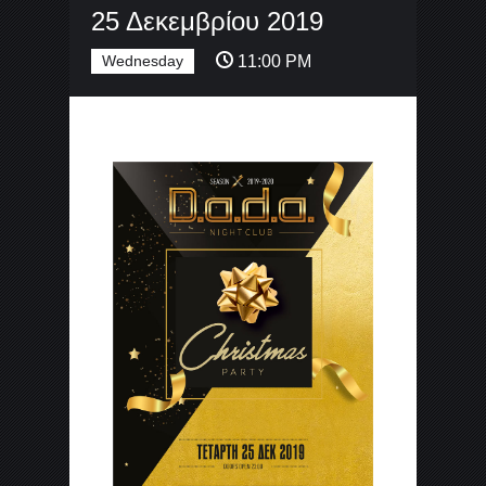
25 Δεκεμβρίου 2019
Wednesday
11:00 PM