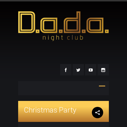
Christmas Party