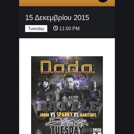
15 Δεκεμβρίου 2015
Tuesday
11:00 PM