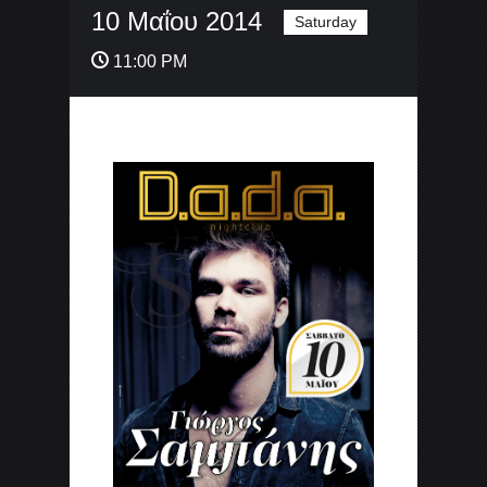
10 Μαΐου 2014
Saturday
11:00 PM