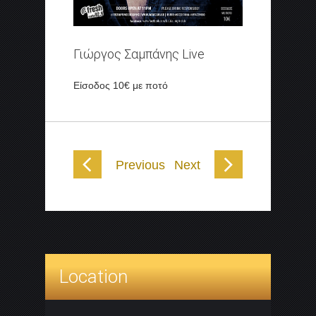
Γιώργος Σαμπάνης Live
Είσοδος 10€ με ποτό
Previous
Next
Location